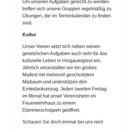
Um unseren Aufgaben gerecht zu werden
treffen sich unsere Gruppen regelmäßig zu
Übungen, die im Terminkalender zu finden
sind.
Kultur
Unser Verein setzt sich neben seinen
gesetzlichen Aufgaben auch sehr für das
kulturelle Leben in Horgauergreut ein.
Jährlich veranstalten wir ein großes
Maifest mit mühevoll geschnitztem
Maibaum und unterstützen den
Erntedankumzug. Jeden zweiten Freitag
im Monat hat unser Vereinsheim im
Feuerwehrhaus zu einem
Dämmerschoppen geöffnet.
Schauen Sie doch einmal bei uns rein!