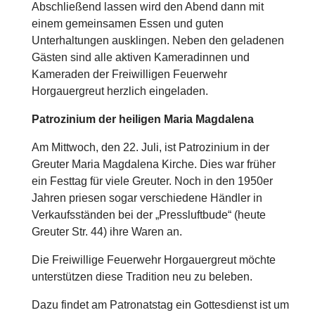
Abschließend lassen wird den Abend dann mit
einem gemeinsamen Essen und guten
Unterhaltungen ausklingen. Neben den geladenen
Gästen sind alle aktiven Kameradinnen und
Kameraden der Freiwilligen Feuerwehr
Horgauergreut herzlich eingeladen.
Patrozinium der heiligen Maria Magdalena
Am Mittwoch, den 22. Juli, ist Patrozinium in der
Greuter Maria Magdalena Kirche. Dies war früher
ein Festtag für viele Greuter. Noch in den 1950er
Jahren priesen sogar verschiedene Händler in
Verkaufsständen bei der „Pressluftbude“ (heute
Greuter Str. 44) ihre Waren an.
Die Freiwillige Feuerwehr Horgauergreut möchte
unterstützen diese Tradition neu zu beleben.
Dazu findet am Patronatstag ein Gottesdienst ist um