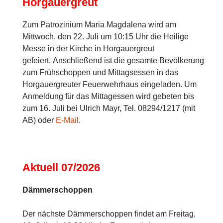
Horgauergreut
Zum Patrozinium Maria Magdalena wird am
Mittwoch, den 22. Juli um 10:15 Uhr die Heilige
Messe in der Kirche in Horgauergreut
gefeiert. Anschließend ist die gesamte Bevölkerung
zum Frühschoppen und Mittagsessen in das
Horgauergreuter Feuerwehrhaus eingeladen. Um
Anmeldung für das Mittagessen wird gebeten bis
zum 16. Juli bei Ulrich Mayr, Tel. 08294/1217 (mit
AB) oder
E-Mail
.
Aktuell 07/2026
Dämmerschoppen
Der nächste Dämmerschoppen findet am Freitag,