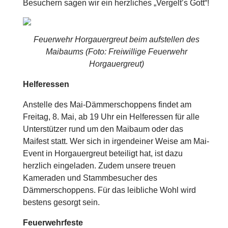
Besuchern sagen wir ein herzliches „Vergelt’s Gott“!
Feuerwehr Horgauergreut beim aufstellen des
Maibaums (Foto: Freiwillige Feuerwehr
Horgauergreut)
Helferessen
Anstelle des Mai-Dämmerschoppens findet am
Freitag, 8. Mai, ab 19 Uhr ein Helferessen für alle
Unterstützer rund um den Maibaum oder das
Maifest statt. Wer sich in irgendeiner Weise am Mai-
Event in Horgauergreut beteiligt hat, ist dazu
herzlich eingeladen. Zudem unsere treuen
Kameraden und Stammbesucher des
Dämmerschoppens. Für das leibliche Wohl wird
bestens gesorgt sein.
Feuerwehrfeste