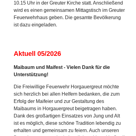
10.15 Uhr in der Greuter Kirche statt. Anschließend
wird es einen gemeinsamen Mittagstisch im Greuter
Feuerwehrhaus geben. Die gesamte Bevölkerung
ist dazu eingeladen.
Aktuell 05/2026
Maibaum und Maifest - Vielen Dank für die
Unterstützung!
Die Freiwillige Feuerwehr Horgauergreut möchte
sich herzlich bei allen Helfern bedanken, die zum
Erfolg der Maifeier und zur Gestaltung des
Maibaums in Horgauergreut beigetragen haben.
Dank des großartigen Einsatzes von Jung und Alt
ist es möglich, diese schöne Tradition lebendig zu
erhalten und gemeinsam zu feiern. Auch unseren