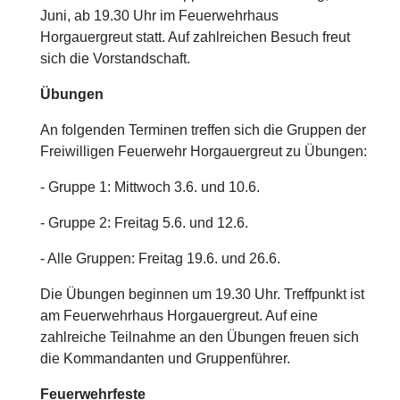
Juni, ab 19.30 Uhr im Feuerwehrhaus
Horgauergreut statt. Auf zahlreichen Besuch freut
sich die Vorstandschaft.
Übungen
An folgenden Terminen treffen sich die Gruppen der
Freiwilligen Feuerwehr Horgauergreut zu Übungen:
- Gruppe 1: Mittwoch 3.6. und 10.6.
- Gruppe 2: Freitag 5.6. und 12.6.
- Alle Gruppen: Freitag 19.6. und 26.6.
Die Übungen beginnen um 19.30 Uhr. Treffpunkt ist
am Feuerwehrhaus Horgauergreut. Auf eine
zahlreiche Teilnahme an den Übungen freuen sich
die Kommandanten und Gruppenführer.
Feuerwehrfeste