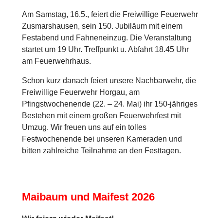
Am Samstag, 16.5., feiert die Freiwillige Feuerwehr
Zusmarshausen, sein 150. Jubiläum mit einem
Festabend und Fahneneinzug. Die Veranstaltung
startet um 19 Uhr. Treffpunkt u. Abfahrt 18.45 Uhr
am Feuerwehrhaus.
Schon kurz danach feiert unsere Nachbarwehr, die
Freiwillige Feuerwehr Horgau, am
Pfingstwochenende (22. – 24. Mai) ihr 150-jähriges
Bestehen mit einem großen Feuerwehrfest mit
Umzug. Wir freuen uns auf ein tolles
Festwochenende bei unseren Kameraden und
bitten zahlreiche Teilnahme an den Festtagen.
Maibaum und Maifest 2026