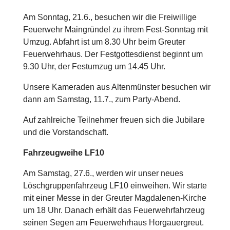
Am Sonntag, 21.6., besuchen wir die Freiwillige
Feuerwehr Maingründel zu ihrem Fest-Sonntag mit
Umzug. Abfahrt ist um 8.30 Uhr beim Greuter
Feuerwehrhaus. Der Festgottesdienst beginnt um
9.30 Uhr, der Festumzug um 14.45 Uhr.
Unsere Kameraden aus Altenmünster besuchen wir
dann am Samstag, 11.7., zum Party-Abend.
Auf zahlreiche Teilnehmer freuen sich die Jubilare
und die Vorstandschaft.
Fahrzeugweihe LF10
Am Samstag, 27.6., werden wir unser neues
Löschgruppenfahrzeug LF10 einweihen. Wir starte
mit einer Messe in der Greuter Magdalenen-Kirche
um 18 Uhr. Danach erhält das Feuerwehrfahrzeug
seinen Segen am Feuerwehrhaus Horgauergreut.