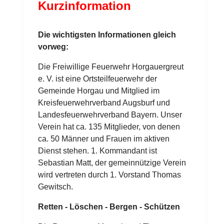
Kurzinformation
Die wichtigsten Informationen gleich
vorweg:
Die Freiwillige Feuerwehr Horgauergreut
e. V. ist eine Ortsteilfeuerwehr der
Gemeinde Horgau und Mitglied im
Kreisfeuerwehrverband Augsburf und
Landesfeuerwehrverband Bayern. Unser
Verein hat ca. 135 Mitglieder, von denen
ca. 50 Männer und Frauen im aktiven
Dienst stehen. 1. Kommandant ist
Sebastian Matt, der gemeinnützige Verein
wird vertreten durch 1. Vorstand Thomas
Gewitsch.
Retten - Löschen - Bergen - Schützen