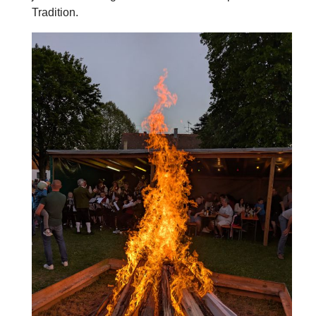
Tradition.