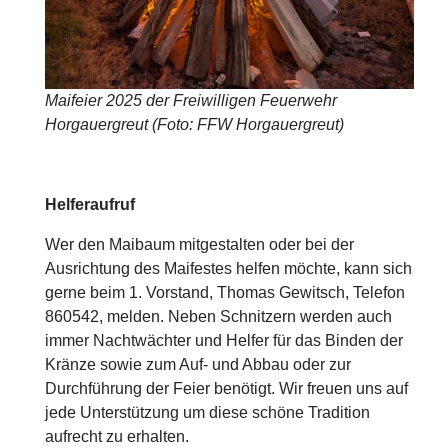
Maifeier 2025 der Freiwilligen Feuerwehr
Horgauergreut (Foto: FFW Horgauergreut)
Helferaufruf
Wer den Maibaum mitgestalten oder bei der
Ausrichtung des Maifestes helfen möchte, kann sich
gerne beim 1. Vorstand, Thomas Gewitsch, Telefon
860542, melden. Neben Schnitzern werden auch
immer Nachtwächter und Helfer für das Binden der
Kränze sowie zum Auf- und Abbau oder zur
Durchführung der Feier benötigt. Wir freuen uns auf
jede Unterstützung um diese schöne Tradition
aufrecht zu erhalten.