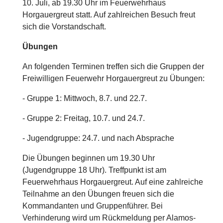
10. Juli, ab 19.30 Uhr im Feuerwehrhaus
Horgauergreut statt. Auf zahlreichen Besuch freut
sich die Vorstandschaft.
Übungen
An folgenden Terminen treffen sich die Gruppen der
Freiwilligen Feuerwehr Horgauergreut zu Übungen:
- Gruppe 1: Mittwoch, 8.7. und 22.7.
- Gruppe 2: Freitag, 10.7. und 24.7.
- Jugendgruppe: 24.7. und nach Absprache
Die Übungen beginnen um 19.30 Uhr
(Jugendgruppe 18 Uhr). Treffpunkt ist am
Feuerwehrhaus Horgauergreut. Auf eine zahlreiche
Teilnahme an den Übungen freuen sich die
Kommandanten und Gruppenführer. Bei
Verhinderung wird um Rückmeldung per Alamos-