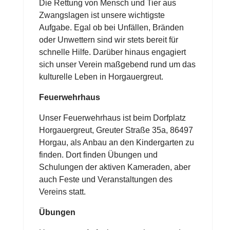
Die Rettung von Mensch und Tier aus
Zwangslagen ist unsere wichtigste
Aufgabe. Egal ob bei Unfällen, Bränden
oder Unwettern sind wir stets bereit für
schnelle Hilfe. Darüber hinaus engagiert
sich unser Verein maßgebend rund um das
kulturelle Leben in Horgauergreut.
Feuerwehrhaus
Unser Feuerwehrhaus ist beim Dorfplatz
Horgauergreut, Greuter Straße 35a, 86497
Horgau, als Anbau an den Kindergarten zu
finden. Dort finden Übungen und
Schulungen der aktiven Kameraden, aber
auch Feste und Veranstaltungen des
Vereins statt.
Übungen