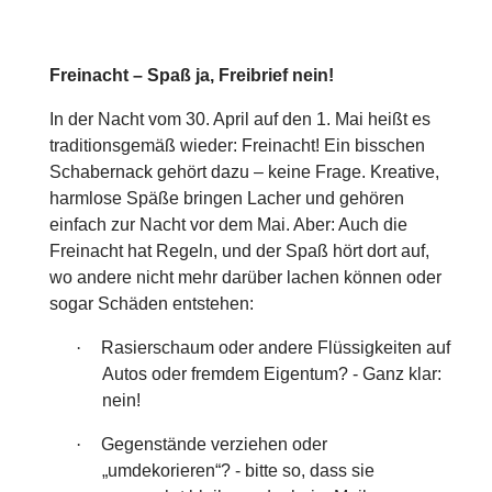
Freinacht – Spaß ja, Freibrief nein!
In der Nacht vom 30. April auf den 1. Mai heißt es
traditionsgemäß wieder: Freinacht! Ein bisschen
Schabernack gehört dazu – keine Frage. Kreative,
harmlose Späße bringen Lacher und gehören
einfach zur Nacht vor dem Mai. Aber: Auch die
Freinacht hat Regeln, und der Spaß hört dort auf,
wo andere nicht mehr darüber lachen können oder
sogar Schäden entstehen:
·
Rasierschaum oder andere Flüssigkeiten auf
Autos oder fremdem Eigentum? - Ganz klar:
nein!
·
Gegenstände verziehen oder
„umdekorieren“? - bitte so, dass sie