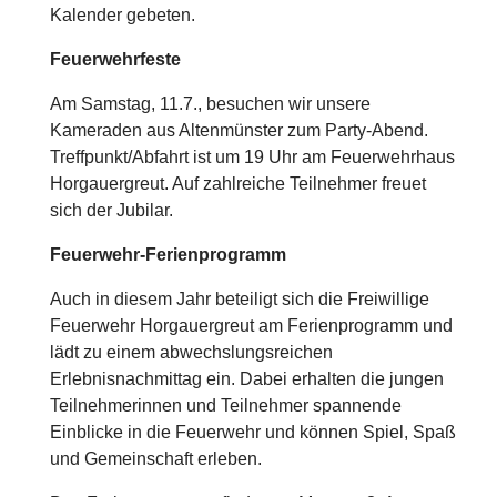
Kalender gebeten.
Feuerwehrfeste
Am Samstag, 11.7., besuchen wir unsere
Kameraden aus Altenmünster zum Party-Abend.
Treffpunkt/Abfahrt ist um 19 Uhr am Feuerwehrhaus
Horgauergreut.
Auf zahlreiche Teilnehmer freuet
sich der Jubilar.
Feuerwehr-Ferienprogramm
Auch in diesem Jahr beteiligt sich die Freiwillige
Feuerwehr Horgauergreut am Ferienprogramm und
lädt zu einem abwechslungsreichen
Erlebnisnachmittag ein. Dabei erhalten die jungen
Teilnehmerinnen und Teilnehmer spannende
Einblicke in die Feuerwehr und können Spiel, Spaß
und Gemeinschaft erleben.