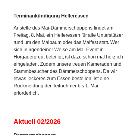
Terminankündigung Helferessen
Anstelle des Mai-Dämmerschoppens findet am
Freitag, 8. Mai, ein Helferessen für alle Unterstützer
rund um den Maibaum oder das Maifest statt. Wer
sich in irgendeiner Weise am Mai-Event in
Horgauergreut beteiligt, ist dazu schon mal herzlich
eingeladen. Zudem unsere treuen Kameraden und
Stammbesucher des Dämmerschoppens. Da wir
etwas leckeres zum Essen bestellen, ist eine
Rückmeldung der Teilnehmer bis 1. Mai
erforderlich.
Aktuell 02/2026