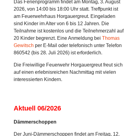
Das Ferienprogramm findet am Montag, 3. August
2026, von 14:00 bis 18:00 Uhr statt. Treffpunkt ist
am Feuerwehrhaus Horgauergreut. Eingeladen
sind Kinder im Alter von 6 bis 12 Jahren. Die
Teilnahme ist kostenlos und die Teilnehmerzahl auf
20 Kinder begrenzt. Eine Anmeldung bei
Thomas
Gewitsch
per E-Mail oder telefonisch unter Telefon
860542 (bis 28. Juli 2026) ist erforderlich.
Die Freiwillige Feuerwehr Horgauergreut freut sich
auf einen erlebnisreichen Nachmittag mit vielen
interessierten Kindern.
Aktuell 06/2026
Dämmerschoppen
Der Juni-Dämmerschoppen findet am Freitag, 12.