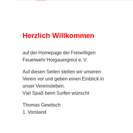
Herzlich Willkommen
auf der Homepage der Freiwilligen
Feuerwehr Horgauergreut e. V.
Auf diesen Seiten stellen wir unseren
Verein vor und geben einen Einblick in
unser Vereinsleben.
Viel Spaß beim Surfen wünscht
Thomas Gewitsch
1. Vorstand