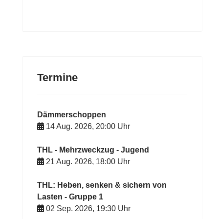
Termine
Dämmerschoppen
14 Aug. 2026
,
20:00
Uhr
THL - Mehrzweckzug - Jugend
21 Aug. 2026
,
18:00
Uhr
THL: Heben, senken & sichern von
Lasten - Gruppe 1
02 Sep. 2026
,
19:30
Uhr